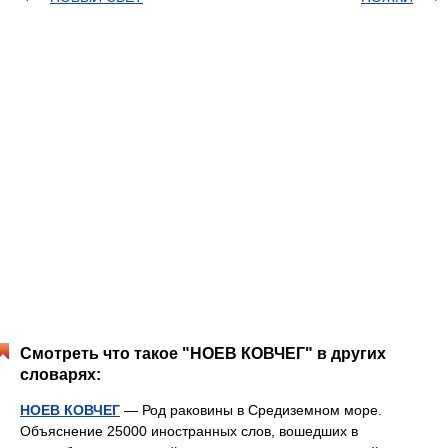
Смотреть что такое "НОЕВ КОВЧЕГ" в других
словарях:
НОЕВ КОВЧЕГ
— Род раковины в Средиземном море.
Объяснение 25000 иностранных слов, вошедших в